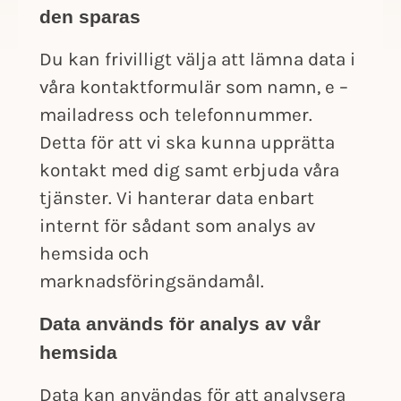
den sparas
Du kan frivilligt välja att lämna data i
våra kontaktformulär som namn, e –
mailadress och telefonnummer.
Detta för att vi ska kunna upprätta
kontakt med dig samt erbjuda våra
tjänster. Vi hanterar data enbart
internt för sådant som analys av
hemsida och
marknadsföringsändamål.
Data används för analys av vår
hemsida
Data kan användas för att analysera