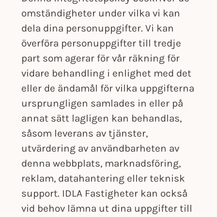
omständigheter under vilka vi kan
dela dina personuppgifter. Vi kan
överföra personuppgifter till tredje
part som agerar för vår räkning för
vidare behandling i enlighet med det
eller de ändamål för vilka uppgifterna
ursprungligen samlades in eller på
annat sätt lagligen kan behandlas,
såsom leverans av tjänster,
utvärdering av användbarheten av
denna webbplats, marknadsföring,
reklam, datahantering eller teknisk
support. IDLA Fastigheter kan också
vid behov lämna ut dina uppgifter till