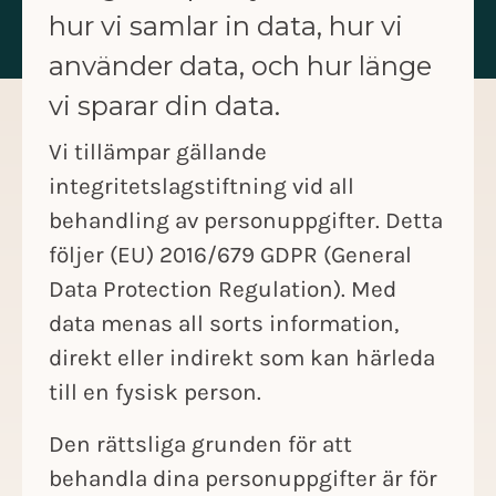
hur vi samlar in data, hur vi
använder data, och hur länge
vi sparar din data.
Vi tillämpar gällande
integritetslagstiftning vid all
behandling av personuppgifter. Detta
följer (EU) 2016/679 GDPR (General
Data Protection Regulation). Med
data menas all sorts information,
direkt eller indirekt som kan härleda
till en fysisk person.
Den rättsliga grunden för att
behandla dina personuppgifter är för