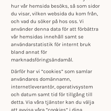
hur vår hemsida besöks, så som sidor
du visar, vilken websida du kom från,
och vad du söker på hos oss. Vi
använder denna data för att förbättra
vår hemsidas innehåll samt se
användarstatistik för internt bruk
bland annat för
marknadsföringsändamål.
Därför har vi ”cookies” som samlar
användares domännamn,
internetleverantör, operativsystem
och datum samt tid för tillgång till
detta. Via våra tjänster kan du välja
att avvisa våra ”cookies” i dina