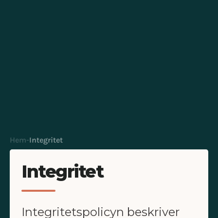
Hem
-
Integritet
Integritet
Integritetspolicyn beskriver