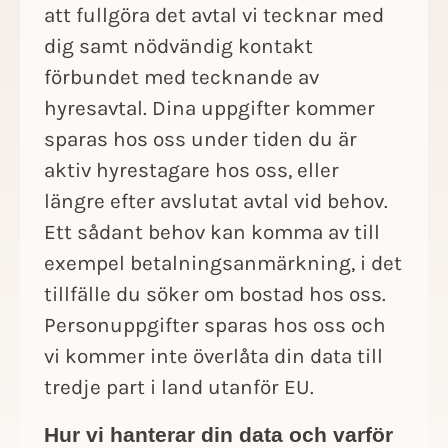
att fullgöra det avtal vi tecknar med
dig samt nödvändig kontakt
förbundet med tecknande av
hyresavtal. Dina uppgifter kommer
sparas hos oss under tiden du är
aktiv hyrestagare hos oss, eller
längre efter avslutat avtal vid behov.
Ett sådant behov kan komma av till
exempel betalningsanmärkning, i det
tillfälle du söker om bostad hos oss.
Personuppgifter sparas hos oss och
vi kommer inte överlåta din data till
tredje part i land utanför EU.
Hur vi hanterar din data och varför