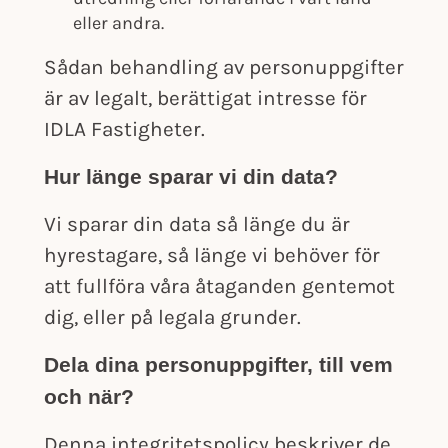
eller andra.
Sådan behandling av personuppgifter
är av legalt, berättigat intresse för
IDLA Fastigheter.
Hur länge sparar vi din data?
Vi sparar din data så länge du är
hyrestagare, så länge vi behöver för
att fullföra våra åtaganden gentemot
dig, eller på legala grunder.
Dela dina personuppgifter, till vem
och när?
Denna integritetspolicy beskriver de