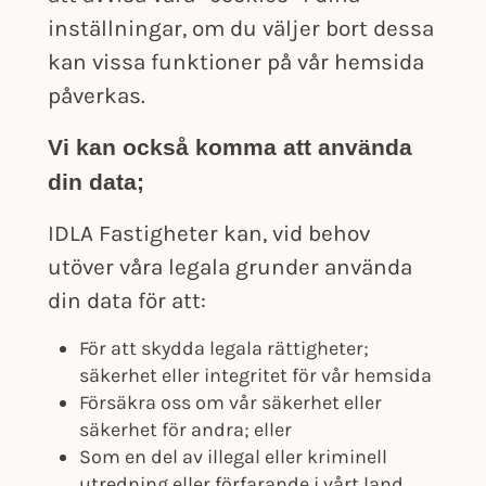
inställningar, om du väljer bort dessa
kan vissa funktioner på vår hemsida
påverkas.
Vi kan också komma att använda
din data;
IDLA Fastigheter kan, vid behov
utöver våra legala grunder använda
din data för att:
För att skydda legala rättigheter;
säkerhet eller integritet för vår hemsida
Försäkra oss om vår säkerhet eller
säkerhet för andra; eller
Som en del av illegal eller kriminell
utredning eller förfarande i vårt land